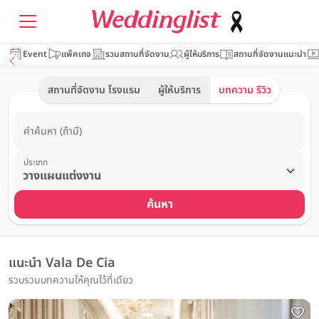
Event
แพ็คเกจ
รวมสถานที่จัดงาน
ผู้ให้บริการ
สถานที่จัดงานแนะนำ
สถานที่จัดงาน โรงแรม
ผู้ให้บริการ
บทความ รีวิว
คำค้นหา (ถ้ามี)
ประเภท
ค้นหา
แนะนำ Vala De Cia
รวบรวมบทความให้คุณไว้ที่เดียว