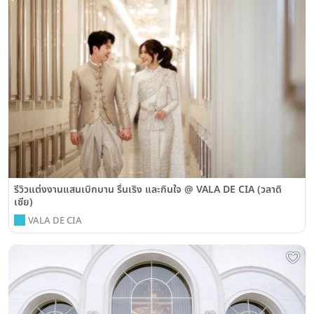
รีวิวแต่งงานแสนเบิกบาน รื่นเริง และกินใจ @ VALA DE CIA (วลาดิ
เซีย)
VALA DE CIA