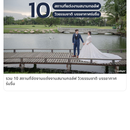
รวม 10 สถานที่จัดงานแต่งงานสนามกอล์ฟ วิวธรรมชาติ บรรยากาศ
ร่มรื่น