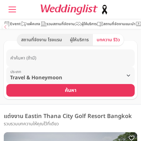
Event
แพ็คเกจ
รวมสถานที่จัดงาน
ผู้ให้บริการ
สถานที่จัดงานแนะนำ
สถานที่จัดงาน โรงแรม
ผู้ให้บริการ
บทความ รีวิว
คำค้นหา (ถ้ามี)
ประเภท
ค้นหา
แต่งงาน Eastin Thana City Golf Resort Bangkok
รวบรวมบทความให้คุณไว้ที่เดียว