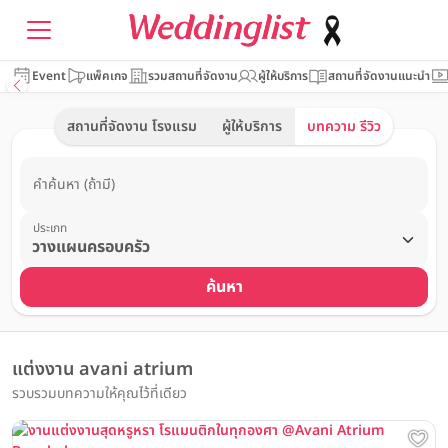
Event
แพ็คเกจ
รวมสถานที่จัดงาน
ผู้ให้บริการ
สถานที่จัดงานแนะนำ
สถานที่จัดงาน โรงแรม
ผู้ให้บริการ
บทความ รีวิว
คำค้นหา (ถ้ามี)
ประเภท
ค้นหา
แต่งงาน avani atrium
รวบรวมบทความให้คุณไว้ที่เดียว