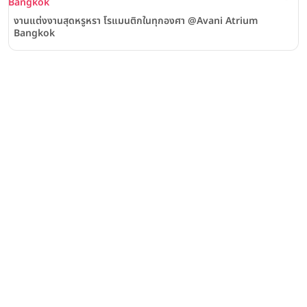
งานแต่งงานสุดหรูหรา โรแมนติกในทุกองศา @Avani Atrium
Bangkok