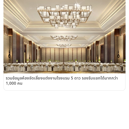
รวมข้อมูลห้องจัดเลี้ยงแต่งงานโรงแรม 5 ดาว รองรับแขกได้มากกว่า
1,000 คน