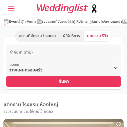
Event
แพ็คเกจ
รวมสถานที่จัดงาน
ผู้ให้บริการ
สถานที่จัดงานแนะนำ
สถานที่จัดงาน โรงแรม
ผู้ให้บริการ
บทความ รีวิว
คำค้นหา (ถ้ามี)
ประเภท
ค้นหา
แต่งงาน โรงแรม ห้องใหญ่
รวบรวมบทความให้คุณไว้ที่เดียว