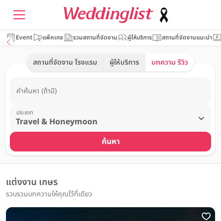
Event
แพ็คเกจ
รวมสถานที่จัดงาน
ผู้ให้บริการ
สถานที่จัดงานแนะนำ
สถานที่จัดงาน โรงแรม
ผู้ให้บริการ
บทความ รีวิว
คำค้นหา (ถ้ามี)
ประเภท
ค้นหา
แต่งงาน เกษร
รวบรวมบทความให้คุณไว้ที่เดียว