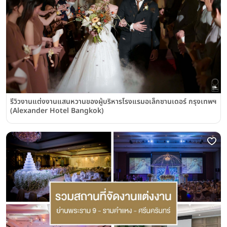
รีวิวงานแต่งงานแสนหวานของผู้บริหารโรงแรมอเล็กซานเดอร์ กรุงเทพฯ
(Alexander Hotel Bangkok)