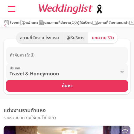
Event
แพ็คเกจ
รวมสถานที่จัดงาน
ผู้ให้บริการ
สถานที่จัดงานแนะนำ
สถานที่จัดงาน โรงแรม
ผู้ให้บริการ
บทความ รีวิว
คำค้นหา (ถ้ามี)
ประเภท
ค้นหา
แต่งงานรามคำแหง
รวบรวมบทความให้คุณไว้ที่เดียว