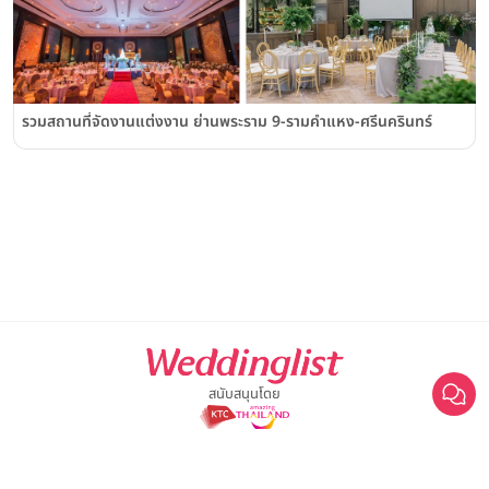
รวมสถานที่จัดงานแต่งงาน ย่านพระราม 9-รามคำแหง-ศรีนครินทร์
สนับสนุนโดย
For advertisement, please contact