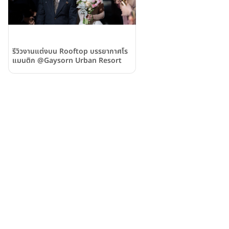
รีวิวงานแต่งบน Rooftop บรรยากาศโร
แมนติก @Gaysorn Urban Resort