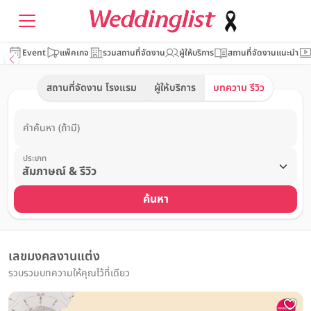
Event
แพ็คเกจ
รวมสถานที่จัดงาน
ผู้ให้บริการ
สถานที่จัดงานแนะนำ
สถานที่จัดงาน โรงแรม
ผู้ให้บริการ
บทความ รีวิว
คำค้นหา (ถ้ามี)
ประเภท
ค้นหา
เลขมงคลงานแต่ง
รวบรวมบทความให้คุณไว้ที่เดียว