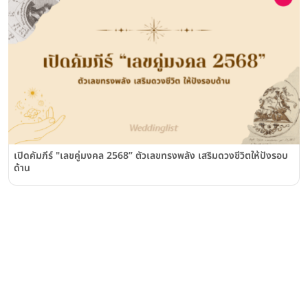
เปิดคัมภีร์ "เลขคู่มงคล 2568” ตัวเลขทรงพลัง เสริมดวงชีวิตให้ปังรอบ
ด้าน