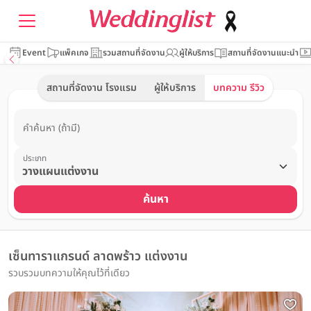
Event
แพ็คเกจ
รวมสถานที่จัดงาน
ผู้ให้บริการ
สถานที่จัดงานแนะนำ
สถานที่จัดงาน โรงแรม
ผู้ให้บริการ
บทความ รีวิว
คำค้นหา (ถ้ามี)
ประเภท
ค้นหา
เซ็นทาราแกรนด์ ลาดพร้าว แต่งงาน
รวบรวมบทความให้คุณไว้ที่เดียว