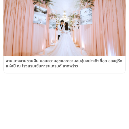
งานแต่งงานชวนฝัน มอบความสุขและความอบอุ่นอย่างถึงที่สุด ของคู่รัก
แห่งปี ณ โรงแรมเซ็นทาราแกรนด์ ลาดพร้าว