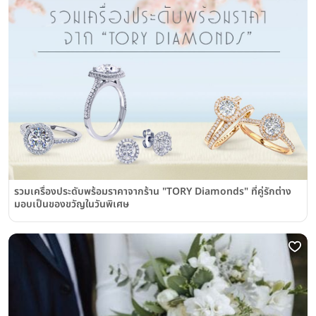
รวมเครื่องประดับพร้อมราคาจากร้าน "TORY Diamonds" ที่คู่รักต่าง
มอบเป็นของขวัญในวันพิเศษ