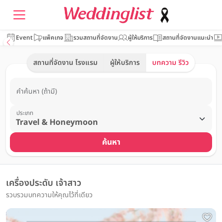
Event
แพ็คเกจ
รวมสถานที่จัดงาน
ผู้ให้บริการ
สถานที่จัดงานแนะนำ
สถานที่จัดงาน โรงแรม
ผู้ให้บริการ
บทความ รีวิว
คำค้นหา (ถ้ามี)
ประเภท
ค้นหา
เครื่องประดับ เจ้าสาว
รวบรวมบทความให้คุณไว้ที่เดียว