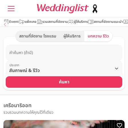
Event
แพ็คเกจ
รวมสถานที่จัดงาน
ผู้ให้บริการ
สถานที่จัดงานแนะนำ
สถานที่จัดงาน โรงแรม
ผู้ให้บริการ
บทความ รีวิว
คำค้นหา (ถ้ามี)
ประเภท
ค้นหา
เครือมาริออท
รวบรวมบทความให้คุณไว้ที่เดียว