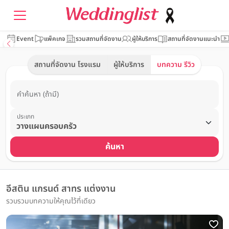
Event
แพ็คเกจ
รวมสถานที่จัดงาน
ผู้ให้บริการ
สถานที่จัดงานแนะนำ
สถานที่จัดงาน โรงแรม
ผู้ให้บริการ
บทความ รีวิว
คำค้นหา (ถ้ามี)
ประเภท
ค้นหา
อีสติน แกรนด์ สาทร แต่งงาน
รวบรวมบทความให้คุณไว้ที่เดียว