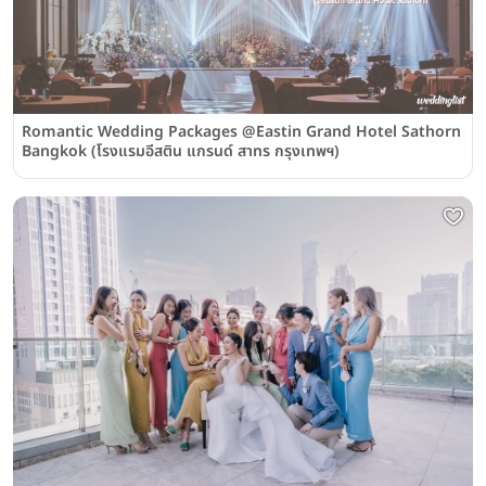
Romantic Wedding Packages @Eastin Grand Hotel Sathorn
Bangkok (โรงแรมอีสติน แกรนด์ สาทร กรุงเทพฯ)