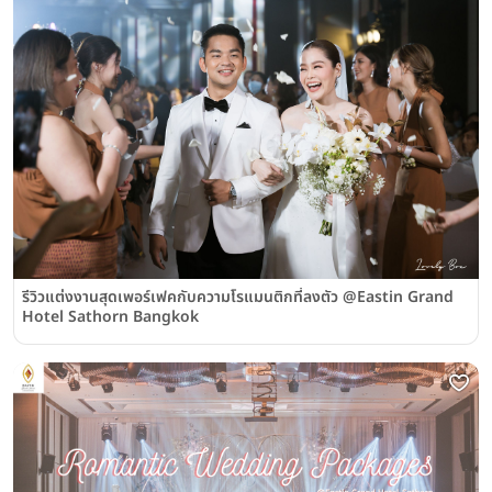
รีวิวแต่งงานสุดเพอร์เฟคกับความโรแมนติกที่ลงตัว @Eastin Grand
Hotel Sathorn Bangkok