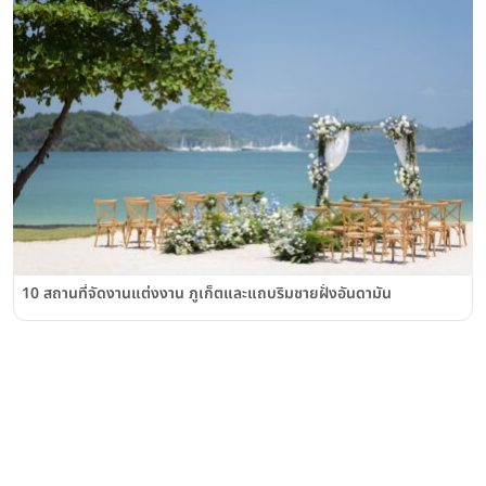
10 สถานที่จัดงานแต่งงาน ภูเก็ตและแถบริมชายฝั่งอันดามัน