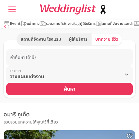
Event
แพ็คเกจ
รวมสถานที่จัดงาน
ผู้ให้บริการ
สถานที่จัดงานแนะนำ
สถานที่จัดงาน โรงแรม
ผู้ให้บริการ
บทความ รีวิว
คำค้นหา (ถ้ามี)
ประเภท
ค้นหา
อมารี ภูเก็ต
รวบรวมบทความให้คุณไว้ที่เดียว