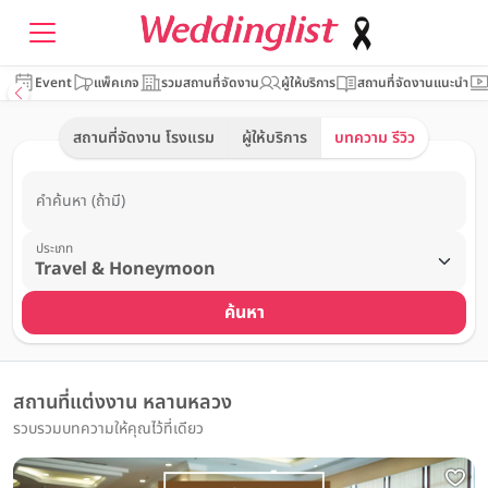
Event
แพ็คเกจ
รวมสถานที่จัดงาน
ผู้ให้บริการ
สถานที่จัดงานแนะนำ
สถานที่จัดงาน โรงแรม
ผู้ให้บริการ
บทความ รีวิว
คำค้นหา (ถ้ามี)
ประเภท
ค้นหา
สถานที่แต่งงาน หลานหลวง
รวบรวมบทความให้คุณไว้ที่เดียว