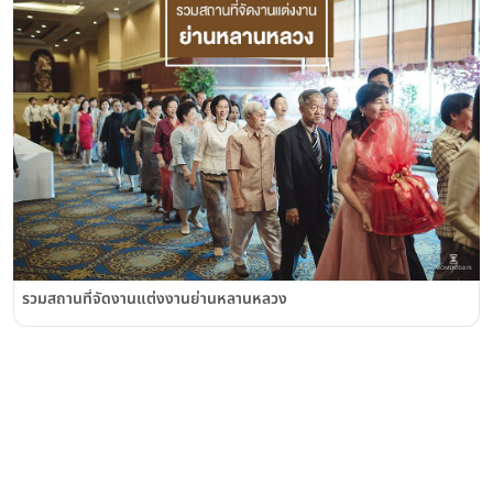
รวมสถานที่จัดงานแต่งงานย่านหลานหลวง