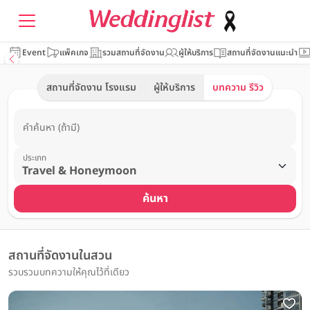
Event
แพ็คเกจ
รวมสถานที่จัดงาน
ผู้ให้บริการ
สถานที่จัดงานแนะนำ
สถานที่จัดงาน โรงแรม
ผู้ให้บริการ
บทความ รีวิว
คำค้นหา (ถ้ามี)
ประเภท
ค้นหา
สถานที่จัดงานในสวน
รวบรวมบทความให้คุณไว้ที่เดียว