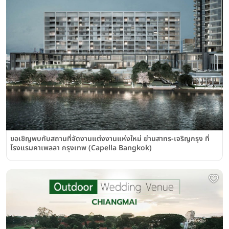
ขอเชิญพบกับสถานที่จัดงานแต่งงานแห่งใหม่ ย่านสาทร-เจริญกรุง ที่
โรงแรมคาเพลลา กรุงเทพ (Capella Bangkok)