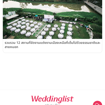
รวบรวม 12 สถานที่จัดงานแต่งงานเมืองเหนือที่เต็มไปด้วยธรรมชาติและ
สายหมอก