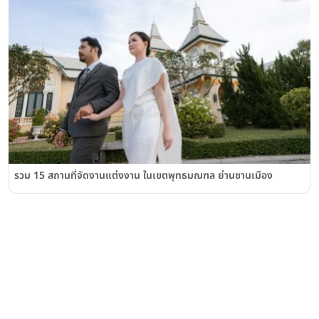
รวม 15 สถานที่จัดงานแต่งงาน ในเขตพุทธมณฑล ย่านชานเมือง