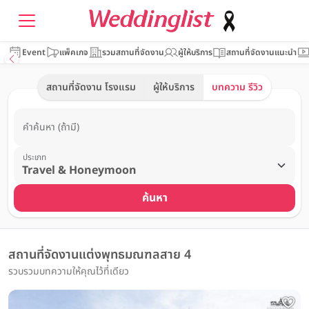
Event
แพ็คเกจ
รวมสถานที่จัดงาน
ผู้ให้บริการ
สถานที่จัดงานแนะนำ
สถานที่จัดงาน โรงแรม
ผู้ให้บริการ
บทความ รีวิว
คำค้นหา (ถ้ามี)
ประเภท
ค้นหา
สถานที่จัดงานแต่งพุทธมณฑลสาย 4
รวบรวมบทความให้คุณไว้ที่เดียว