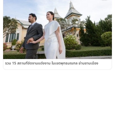
รวม 15 สถานที่จัดงานแต่งงาน ในเขตพุทธมณฑล ย่านชานเมือง