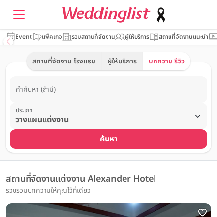
Event
แพ็คเกจ
รวมสถานที่จัดงาน
ผู้ให้บริการ
สถานที่จัดงานแนะนำ
สถานที่จัดงาน โรงแรม
ผู้ให้บริการ
บทความ รีวิว
คำค้นหา (ถ้ามี)
ประเภท
ค้นหา
สถานที่จัดงานแต่งงาน Alexander Hotel
รวบรวมบทความให้คุณไว้ที่เดียว