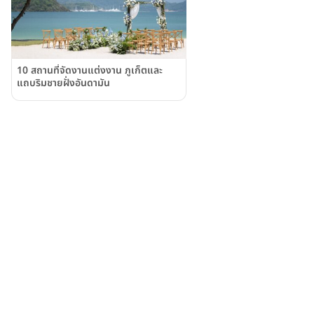
10 สถานที่จัดงานแต่งงาน ภูเก็ตและ
แถบริมชายฝั่งอันดามัน