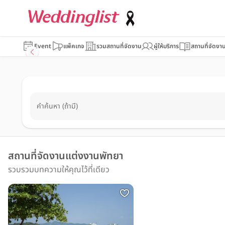
Event
แพ็คเกจ
รวมสถานที่จัดงาน
ผู้ให้บริการ
สถานที่จัดงา
คำค้นหา (ถ้ามี)
สถานที่จัดงานแต่งงานพัทยา
รวบรวมบทความให้คุณไว้ที่เดียว