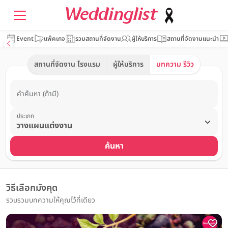
Event
แพ็คเกจ
รวมสถานที่จัดงาน
ผู้ให้บริการ
สถานที่จัดงานแนะนำ
สถานที่จัดงาน โรงแรม
ผู้ให้บริการ
บทความ รีวิว
คำค้นหา (ถ้ามี)
ประเภท
ค้นหา
วิธีเลือกมังคุด
รวบรวมบทความให้คุณไว้ที่เดียว