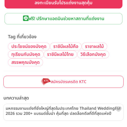
ลงทะเบียนรับโปรแต่งงานสุดคุ้ม
ฟรี! ปรึกษาแอดมินช่วยหาสถานที่แต่งงาน
Tag ที่เกี่ยวข้อง
ประโยชน์ของมังคุด
ราชินีผลไม้คือ
ราชาผลไม้
ทุเรียนกับมังคุด
ราชินีผลไม้ไทย
วิธีเลือกมังคุด
สรรพคุณมังคุด
สมัครบัตรเครดิต KTC
บทความล่าสุด
มหกรรมงานแต่งที่ยิ่งใหญ่ที่สุดในประเทศไทย Thailand Weddinglist
2026 รวม 200+ แบรนด์ชั้นนำ คุ้มที่สุด ปลดล็อกดีลที่ดีที่สุดแห่งปี