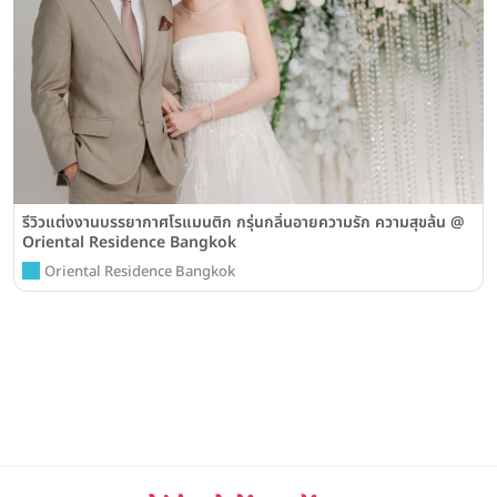
รีวิวแต่งงานบรรยากาศโรแมนติก กรุ่นกลิ่นอายความรัก ความสุขล้น @
Oriental Residence Bangkok
Oriental Residence Bangkok