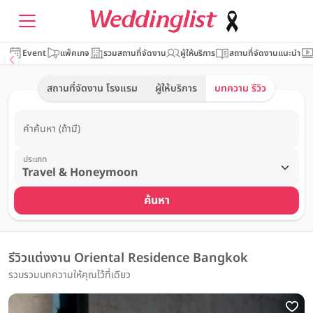
Event
แพ็คเกจ
รวมสถานที่จัดงาน
ผู้ให้บริการ
สถานที่จัดงานแนะนำ
สถานที่จัดงาน โรงแรม
ผู้ให้บริการ
บทความ รีวิว
คำค้นหา (ถ้ามี)
ประเภท
ค้นหา
รีวิวแต่งงาน Oriental Residence Bangkok
รวบรวมบทความให้คุณไว้ที่เดียว