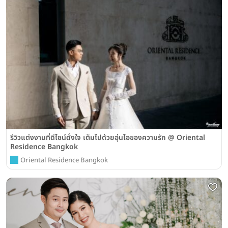
รีวิวแต่งงานที่ดีไซน์ดั่งใจ เต็มไปด้วยอุ่นไอของความรัก @ Oriental
Residence Bangkok
Oriental Residence Bangkok