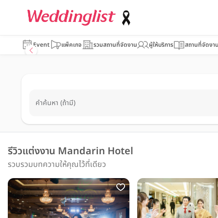
Event
แพ็คเกจ
รวมสถานที่จัดงาน
ผู้ให้บริการ
สถานที่จัดงา
คำค้นหา (ถ้ามี)
รีวิวแต่งงาน Mandarin Hotel
รวบรวมบทความให้คุณไว้ที่เดียว