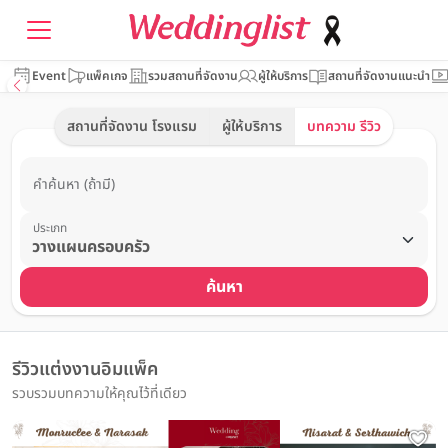
Event
แพ็คเกจ
รวมสถานที่จัดงาน
ผู้ให้บริการ
สถานที่จัดงานแนะนำ
สถานที่จัดงาน โรงแรม
ผู้ให้บริการ
บทความ รีวิว
คำค้นหา (ถ้ามี)
ประเภท
ค้นหา
รีวิวแต่งงานอิมแพ็ค
รวบรวมบทความให้คุณไว้ที่เดียว