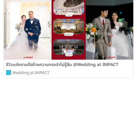
รีวิวแต่งงานที่สร้างความทรงจำไม่รู้ลืม @Wedding at IMPACT
Wedding at IMPACT