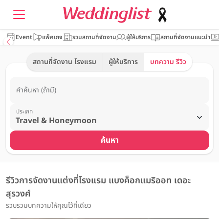
Event
แพ็คเกจ
รวมสถานที่จัดงาน
ผู้ให้บริการ
สถานที่จัดงานแนะนำ
สถานที่จัดงาน โรงแรม
ผู้ให้บริการ
บทความ รีวิว
คำค้นหา (ถ้ามี)
ประเภท
ค้นหา
รีวิวการจัดงานแต่งที่โรงแรม แบงค็อกแมริออท เดอะ
สุรวงศ์
รวบรวมบทความให้คุณไว้ที่เดียว