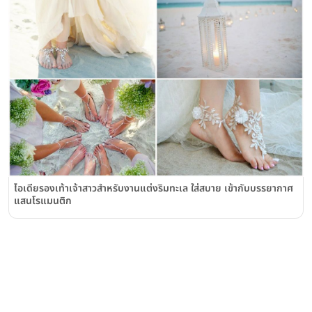
ไอเดียรองเท้าเจ้าสาวสำหรับงานแต่งริมทะเล ใส่สบาย เข้ากับบรรยากาศ
แสนโรแมนติก