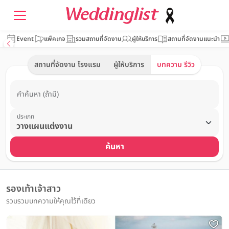
Event
แพ็คเกจ
รวมสถานที่จัดงาน
ผู้ให้บริการ
สถานที่จัดงานแนะนำ
สถานที่จัดงาน โรงแรม
ผู้ให้บริการ
บทความ รีวิว
คำค้นหา (ถ้ามี)
ประเภท
ค้นหา
รองเท้าเจ้าสาว
รวบรวมบทความให้คุณไว้ที่เดียว