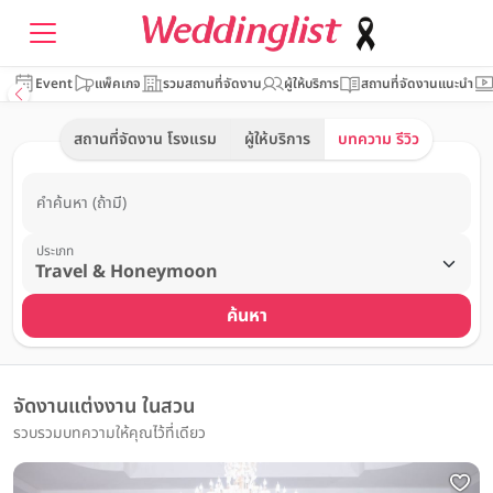
Event
แพ็คเกจ
รวมสถานที่จัดงาน
ผู้ให้บริการ
สถานที่จัดงานแนะนำ
สถานที่จัดงาน โรงแรม
ผู้ให้บริการ
บทความ รีวิว
คำค้นหา (ถ้ามี)
ประเภท
ค้นหา
จัดงานแต่งงาน ในสวน
รวบรวมบทความให้คุณไว้ที่เดียว