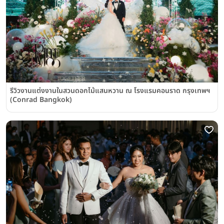
รีวิวงานแต่งงานในสวนดอกไม้แสนหวาน ณ โรงแรมคอนราด กรุงเทพฯ
(Conrad Bangkok)