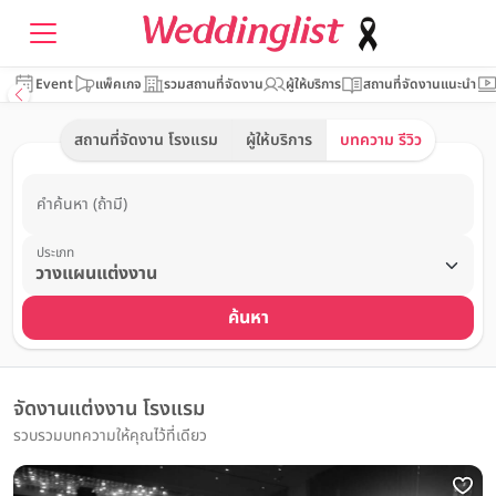
Event
แพ็คเกจ
รวมสถานที่จัดงาน
ผู้ให้บริการ
สถานที่จัดงานแนะนำ
สถานที่จัดงาน โรงแรม
ผู้ให้บริการ
บทความ รีวิว
คำค้นหา (ถ้ามี)
ประเภท
ค้นหา
จัดงานแต่งงาน โรงแรม
รวบรวมบทความให้คุณไว้ที่เดียว