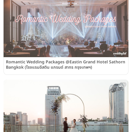
Romantic Wedding Packages @Eastin Grand Hotel Sathorn
Bangkok (โรงแรมอีสติน แกรนด์ สาทร กรุงเทพฯ)