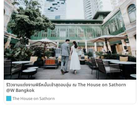
รีวิวงานแต่งงานพิธีหมั้นเช้าสุดอบอุ่น ณ The House on Sathorn
@W Bangkok
The House on Sathorn