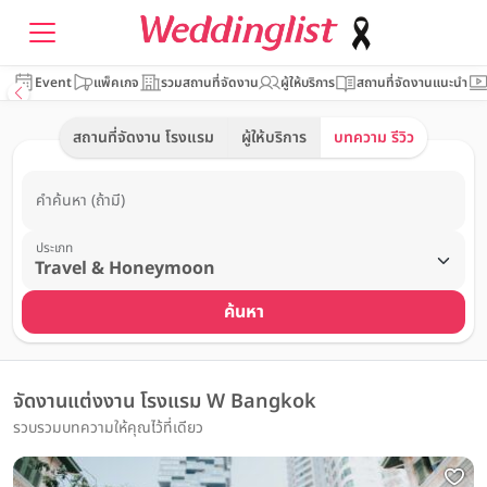
Event
แพ็คเกจ
รวมสถานที่จัดงาน
ผู้ให้บริการ
สถานที่จัดงานแนะนำ
สถานที่จัดงาน โรงแรม
ผู้ให้บริการ
บทความ รีวิว
คำค้นหา (ถ้ามี)
ประเภท
ค้นหา
จัดงานแต่งงาน โรงแรม W Bangkok
รวบรวมบทความให้คุณไว้ที่เดียว