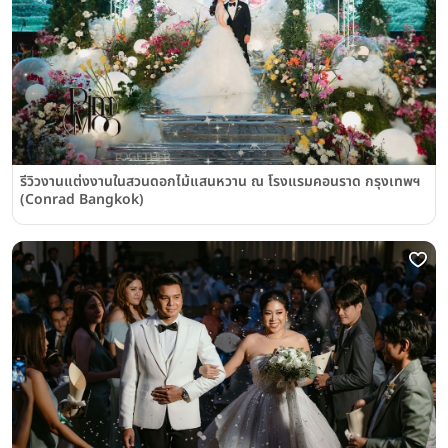
รีวิวงานแต่งงานในสวนดอกไม้แสนหวาน ณ โรงแรมคอนราด กรุงเทพฯ
(Conrad Bangkok)