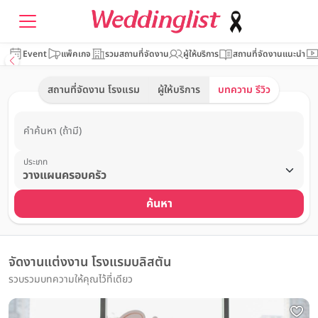
Event
แพ็คเกจ
รวมสถานที่จัดงาน
ผู้ให้บริการ
สถานที่จัดงานแนะนำ
สถานที่จัดงาน โรงแรม
ผู้ให้บริการ
บทความ รีวิว
คำค้นหา (ถ้ามี)
ประเภท
ค้นหา
จัดงานแต่งงาน โรงแรมบลิสตัน
รวบรวมบทความให้คุณไว้ที่เดียว