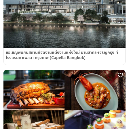
ขอเชิญพบกับสถานที่จัดงานแต่งงานแห่งใหม่ ย่านสาทร-เจริญกรุง ที่
โรงแรมคาเพลลา กรุงเทพ (Capella Bangkok)