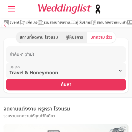
Event
แพ็คเกจ
รวมสถานที่จัดงาน
ผู้ให้บริการ
สถานที่จัดงานแนะนำ
สถานที่จัดงาน โรงแรม
ผู้ให้บริการ
บทความ รีวิว
คำค้นหา (ถ้ามี)
ประเภท
ค้นหา
จัดงานแต่งงาน หรูหรา โรงแรม
รวบรวมบทความให้คุณไว้ที่เดียว