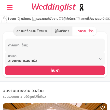
Event
แพ็คเกจ
รวมสถานที่จัดงาน
ผู้ให้บริการ
สถานที่จัดงานแนะนำ
สถานที่จัดงาน โรงแรม
ผู้ให้บริการ
บทความ รีวิว
คำค้นหา (ถ้ามี)
ประเภท
ค้นหา
จัดงานแต่งงาน วิวสวย
รวบรวมบทความให้คุณไว้ที่เดียว