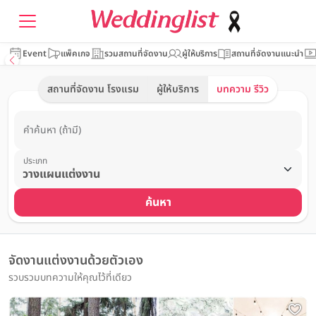
Event
แพ็คเกจ
รวมสถานที่จัดงาน
ผู้ให้บริการ
สถานที่จัดงานแนะนำ
สถานที่จัดงาน โรงแรม
ผู้ให้บริการ
บทความ รีวิว
คำค้นหา (ถ้ามี)
ประเภท
ค้นหา
จัดงานแต่งงานด้วยตัวเอง
รวบรวมบทความให้คุณไว้ที่เดียว