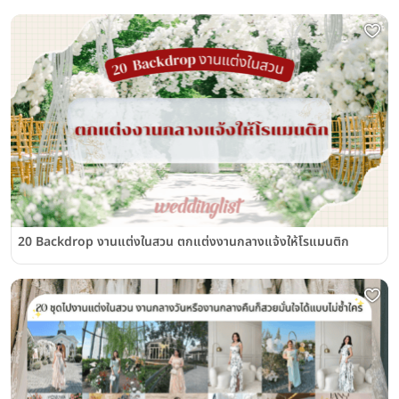
20 Backdrop งานแต่งในสวน ตกแต่งงานกลางแจ้งให้โรแมนติก