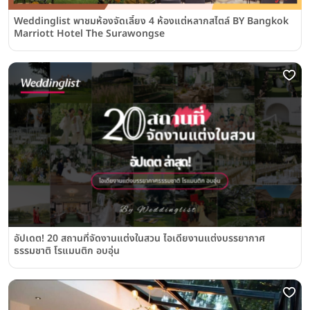
Weddinglist พาชมห้องจัดเลี้ยง 4 ห้องแต่หลากสไตล์ BY Bangkok
Marriott Hotel The Surawongse
อัปเดต! 20 สถานที่จัดงานแต่งในสวน ไอเดียงานแต่งบรรยากาศ
ธรรมชาติ โรแมนติก อบอุ่น