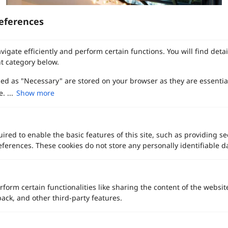
eferences
vigate efficiently and perform certain functions. You will find det
t category below.
zed as "Necessary" are stored on your browser as they are essentia
. ...
Show more
แนะนำ "บ้านแอมโก้ เฮาส์" สถานที่จัดงานแต่งงานแห่งใหม่สไตล์โมเดิร์น
ired to enable the basic features of this site, such as providing se
คลาสสิกใจกลางเมือง ย่านรัชดา-ห้วยขวาง
ferences. These cookies do not store any personally identifiable d
rform certain functionalities like sharing the content of the websit
back, and other third-party features.