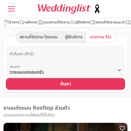
Event
แพ็คเกจ
รวมสถานที่จัดงาน
ผู้ให้บริการ
สถานที่จัดงานแนะนำ
สถานที่จัดงาน โรงแรม
ผู้ให้บริการ
บทความ รีวิว
คำค้นหา (ถ้ามี)
ประเภท
ค้นหา
งานแต่งแบบ Rooftop ส่วนตัว
รวบรวมบทความให้คุณไว้ที่เดียว