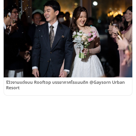
รีวิวงานแต่งบน Rooftop บรรยากาศโรแมนติก @Gaysorn Urban
Resort