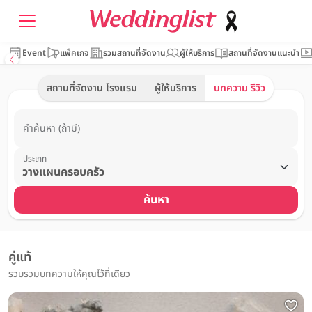
Event
แพ็คเกจ
รวมสถานที่จัดงาน
ผู้ให้บริการ
สถานที่จัดงานแนะนำ
สถานที่จัดงาน โรงแรม
ผู้ให้บริการ
บทความ รีวิว
คำค้นหา (ถ้ามี)
ประเภท
ค้นหา
คู่แท้
รวบรวมบทความให้คุณไว้ที่เดียว