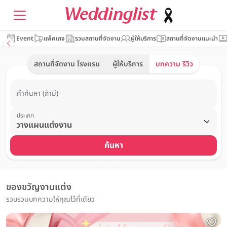
Event
แพ็คเกจ
รวมสถานที่จัดงาน
ผู้ให้บริการ
สถานที่จัดงานแนะนำ
สถานที่จัดงาน โรงแรม
ผู้ให้บริการ
บทความ รีวิว
คำค้นหา (ถ้ามี)
ประเภท
ค้นหา
ของขวัญงานแต่ง
รวบรวมบทความให้คุณไว้ที่เดียว