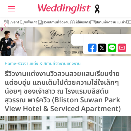
Event
แพ็คเกจ
รวมสถานที่จัดงาน
ผู้ให้บริการ
สถานที่จัดงานแนะนำ
–
Home
รีวิวงานแต่ง & สถานที่จัดงานแต่งงาน
รีวิวงานแต่งงานวิวสวนสวยแสนเรียบง่าย
แต่อบอุ่น แถมเต็มไปด้วยความใส่ใจเล็กๆ
น้อยๆ ของเจ้าสาว ณ โรงแรมบลิสตัน
สุวรรณ พาร์ควิว (Bliston Suwan Park
View Hotel & Serviced Apartment)