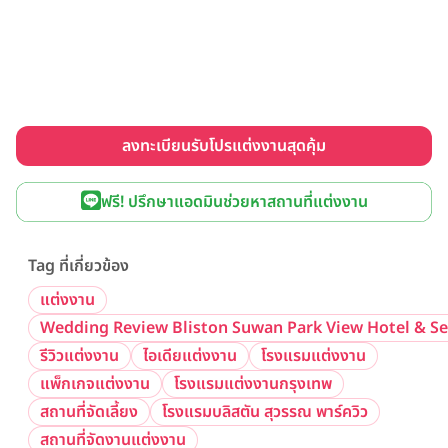
ลงทะเบียนรับโปรแต่งงานสุดคุ้ม
ฟรี! ปรึกษาแอดมินช่วยหาสถานที่แต่งงาน
Tag ที่เกี่ยวข้อง
แต่งงาน
Wedding Review Bliston Suwan Park View Hotel & Se
รีวิวแต่งงาน
ไอเดียแต่งงาน
โรงแรมแต่งงาน
แพ็กเกจแต่งงาน
โรงแรมแต่งงานกรุงเทพ
สถานที่จัดเลี้ยง
โรงแรมบลิสตัน สุวรรณ พาร์ควิว
สถานที่จัดงานแต่งงาน