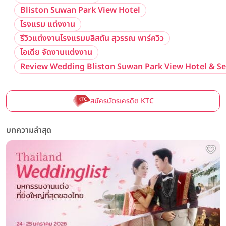
Bliston Suwan Park View Hotel
โรงแรม แต่งงาน
รีวิวแต่งงานโรงแรมบลิสตัน สุวรรณ พาร์ควิว
ไอเดีย จัดงานแต่งงาน
Review Wedding Bliston Suwan Park View Hotel & Se
สมัครบัตรเครดิต KTC
บทความล่าสุด