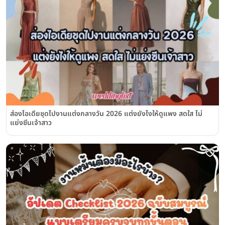
ส่องไอเดียชุดไปงานแต่งกลางวัน 2026 แต่งยังไงให้ดูแพง สดใส ไม่
แย่งซีนเจ้าสาว