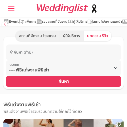
Event
แพ็คเกจ
รวมสถานที่จัดงาน
ผู้ให้บริการ
สถานที่จัดงานแนะนำ
สถานที่จัดงาน โรงแรม
ผู้ให้บริการ
บทความ รีวิว
คำค้นหา (ถ้ามี)
ประเภท
ค้นหา
พิธีแต่งงานพิธีเช้า
พิธีแต่งงานพิธีเช้ารวบรวมบทความให้คุณไว้ที่เดียว