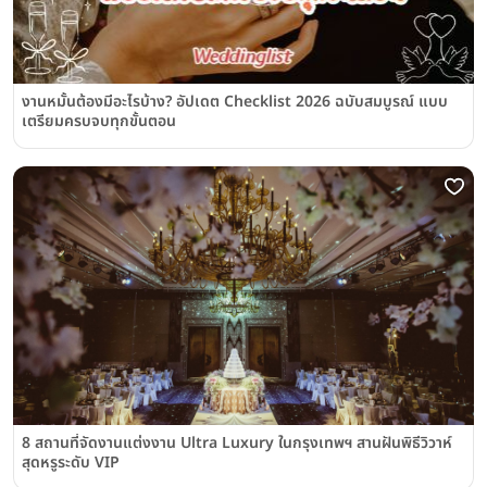
งานหมั้นต้องมีอะไรบ้าง? อัปเดต Checklist 2026 ฉบับสมบูรณ์ แบบ
เตรียมครบจบทุกขั้นตอน
8 สถานที่จัดงานแต่งงาน Ultra Luxury ในกรุงเทพฯ สานฝันพิธีวิวาห์
สุดหรูระดับ VIP