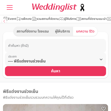
Event
แพ็คเกจ
รวมสถานที่จัดงาน
ผู้ให้บริการ
สถานที่จัดงานแนะนำ
สถานที่จัดงาน โรงแรม
ผู้ให้บริการ
บทความ รีวิว
คำค้นหา (ถ้ามี)
ประเภท
ค้นหา
พิธีแต่งงานช่วงเย็น
พิธีแต่งงานช่วงเย็นรวบรวมบทความให้คุณไว้ที่เดียว