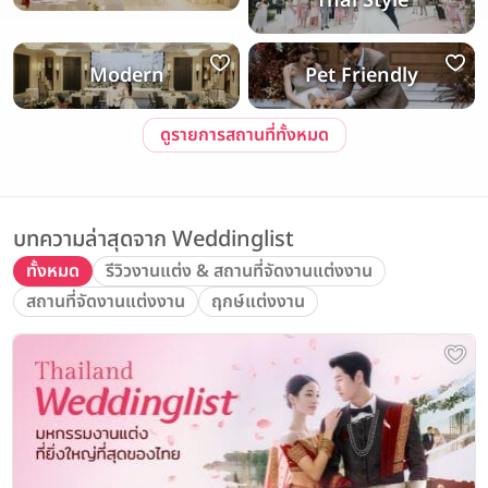
Thai Style
Modern
Pet Friendly
ดูรายการสถานที่ทั้งหมด
บทความล่าสุดจาก Weddinglist
ทั้งหมด
รีวิวงานแต่ง & สถานที่จัดงานแต่งงาน
สถานที่จัดงานแต่งงาน
ฤกษ์แต่งงาน