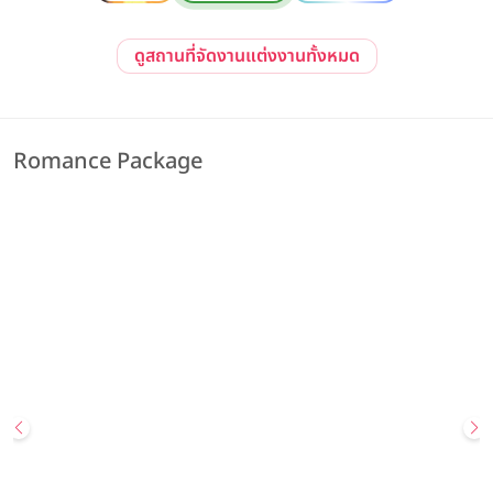
ดูสถานที่จัดงานแต่งงานทั้งหมด
Romance Package