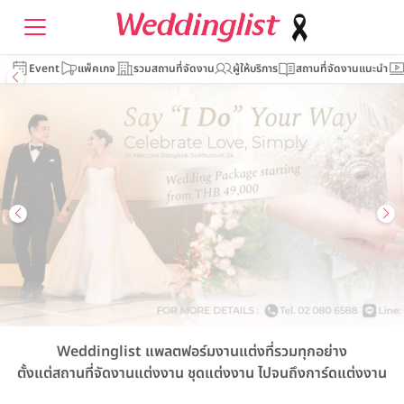
Event
แพ็คเกจ
รวมสถานที่จัดงาน
ผู้ให้บริการ
สถานที่จัดงานแนะนำ
Weddinglist
แพลตฟอร์มงานแต่งที่รวมทุกอย่าง
ตั้งแต่สถานที่จัดงานแต่งงาน
ชุดแต่งงาน
ไปจนถึงการ์ดแต่งงาน