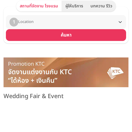
สถานที่จัดงาน โรงแรม
ผู้ให้บริการ
บทความ รีวิว
1
Location
ค้นหา
Wedding Fair & Event