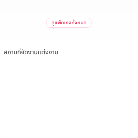
ดูแพ็กเกจทั้งหมด
สถานที่จัดงานแต่งงาน