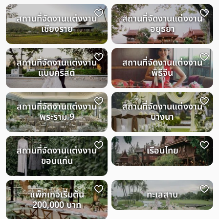
สถานที่จัดงานแต่งงาน
สถานที่จัดงานแต่งงาน
เชียงราย
อยุธยา
สถานที่จัดงานแต่งงาน
สถานที่จัดงานแต่งงาน
แบบคริสต์
พิธีจีน
สถานที่จัดงานแต่งงาน
สถานที่จัดงานแต่งงาน
พระราม 9
บางนา
สถานที่จัดงานแต่งงาน
เรือนไทย
ขอนแก่น
แพ็กเกจเริ่มต้น
ทะเลสาบ
200,000 บาท