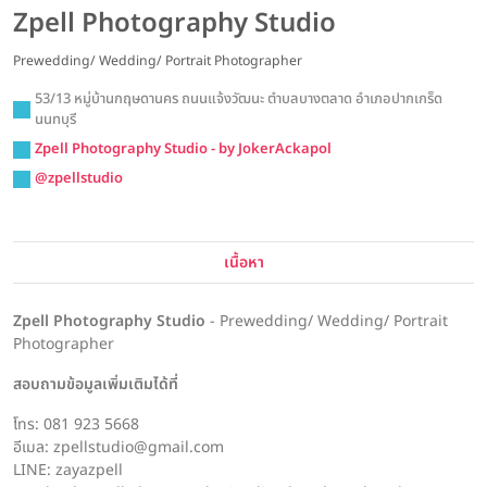
Zpell Photography Studio
Prewedding/ Wedding/ Portrait Photographer
53/13 หมู่บ้านกฤษดานคร ถนนแจ้งวัฒนะ ตำบลบางตลาด อำเภอปากเกร็ด
นนทบุรี
Zpell Photography Studio - by JokerAckapol
@zpellstudio
เนื้อหา
Zpell Photography Studio
- Prewedding/ Wedding/ Portrait
Photographer
สอบถามข้อมูลเพิ่มเติมได้ที่
โทร: 081 923 5668
อีเมล: zpellstudio@gmail.com
LINE: zayazpell