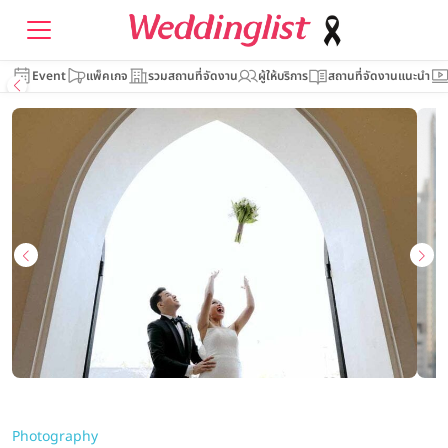
Event
แพ็คเกจ
รวมสถานที่จัดงาน
ผู้ให้บริการ
สถานที่จัดงานแนะนำ
Photography