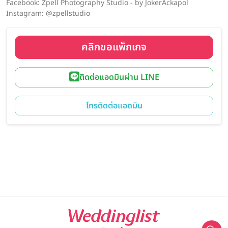
Facebook: Zpell Photography Studio - by JokerAckapol
Instagram: @zpellstudio
คลิกขอแพ็กเกจ
ติดต่อแอดมินผ่าน LINE
โทรติดต่อแอดมิน