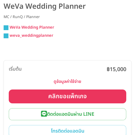
WeVa Wedding Planner
MC / RunQ / Planner
WeVa Wedding Planner
weva_weddingplanner
เริ่มต้น
฿15,000
ดูข้อมูลค่าใช้จ่าย
คลิกขอแพ็กเกจ
ติดต่อแอดมินผ่าน LINE
โทรติดต่อแอดมิน