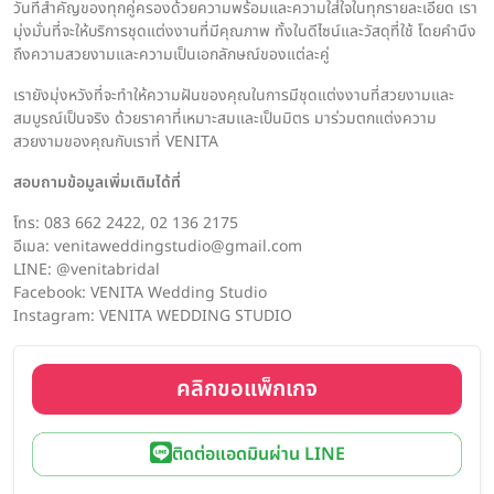
วันที่สำคัญของทุกคู่ครองด้วยความพร้อมและความใส่ใจในทุกรายละเอียด เรา
มุ่งมั่นที่จะให้บริการชุดแต่งงานที่มีคุณภาพ ทั้งในดีไซน์และวัสดุที่ใช้ โดยคำนึง
ถึงความสวยงามและความเป็นเอกลักษณ์ของแต่ละคู่
เรายังมุ่งหวังที่จะทำให้ความฝันของคุณในการมีชุดแต่งงานที่สวยงามและ
สมบูรณ์เป็นจริง ด้วยราคาที่เหมาะสมและเป็นมิตร มาร่วมตกแต่งความ
สวยงามของคุณกับเราที่ VENITA
สอบถามข้อมูลเพิ่มเติมได้ที่
โทร: 083 662 2422, 02 136 2175
อีเมล: venitaweddingstudio@gmail.com
LINE: @venitabridal
Facebook: VENITA Wedding Studio
Instagram: VENITA WEDDING STUDIO
คลิกขอแพ็กเกจ
ติดต่อแอดมินผ่าน LINE