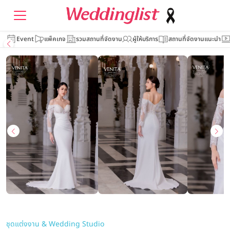
Event
แพ็คเกจ
รวมสถานที่จัดงาน
ผู้ให้บริการ
สถานที่จัดงานแนะนำ
ชุดแต่งงาน & Wedding Studio