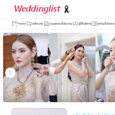
Tum Nichaphon
Event
แพ็คเกจ
รวมสถานที่จัดงาน
ผู้ให้บริการ
สถานที่จัดงา