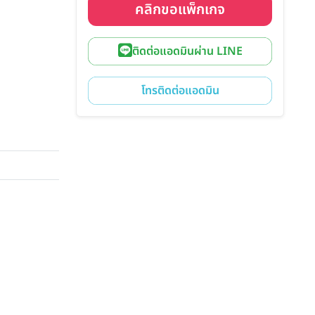
คลิกขอแพ็กเกจ
ติดต่อแอดมินผ่าน LINE
โทรติดต่อแอดมิน