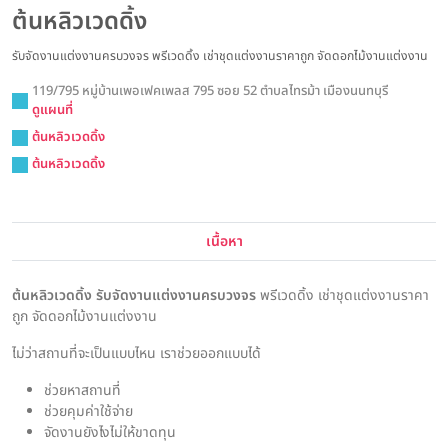
ต้นหลิวเวดดิ้ง
รับจัดงานแต่งงานครบวงจร พรีเวดดิ้ง เช่าชุดแต่งงานราคาถูก จัดดอกไม้งานแต่งงาน
119/795 หมู่บ้านเพอเฟคเพลส 795 ซอย 52 ตำบลไทรม้า เมืองนนทบุรี
ดูแผนที่
ต้นหลิวเวดดิ้ง
ต้นหลิวเวดดิ้ง
เนื้อหา
ต้นหลิวเวดดิ้ง รับจัดงานแต่งงานครบวงจร
พรีเวดดิ้ง เช่าชุดแต่งงานราคา
ถูก จัดดอกไม้งานแต่งงาน
ไม่ว่าสถานที่จะเป็นแบบไหน เราช่วยออกแบบได้
ช่วยหาสถานที่
ช่วยคุมค่าใช้จ่าย
จัดงานยังไงไม่ให้ขาดทุน