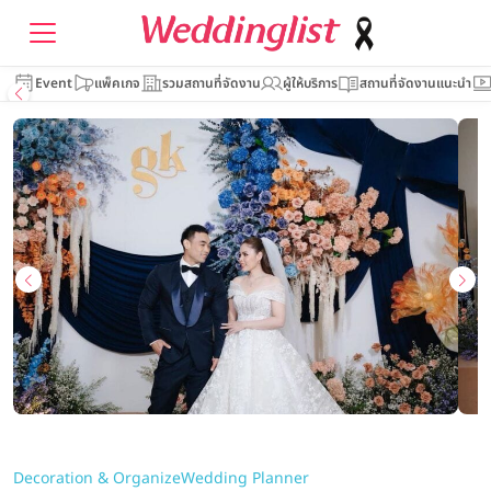
Event
แพ็คเกจ
รวมสถานที่จัดงาน
ผู้ให้บริการ
สถานที่จัดงานแนะนำ
Decoration & Organize
Wedding Planner