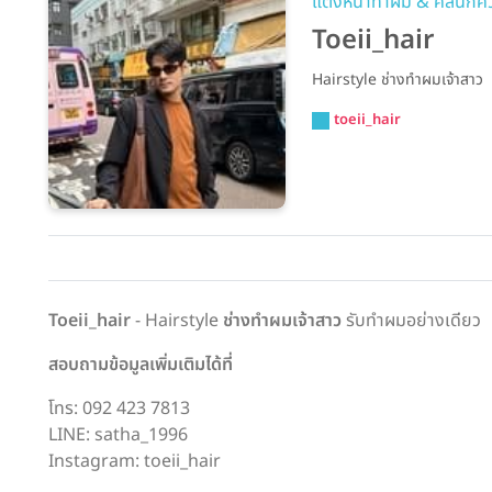
แต่งหน้าทำผม & คลินิก
Toeii_hair
Hairstyle ช่างทำผมเจ้าสาว
toeii_hair
Toeii_hair
- Hairstyle
ช่างทำผมเจ้าสาว
รับทำผมอย่างเดียว
สอบถามข้อมูลเพิ่มเติมได้ที่
โทร: 092 423 7813
LINE: satha_1996
Instagram: toeii_hair