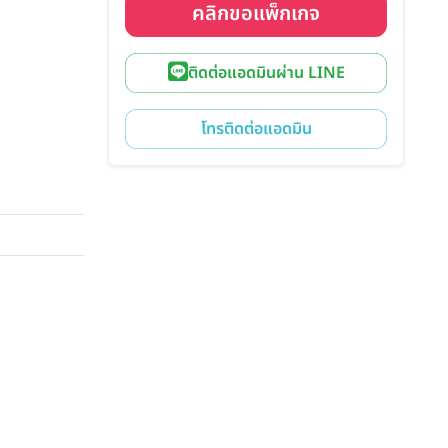
คลิกขอแพ็กเกจ
ติดต่อแอดมินผ่าน LINE
โทรติดต่อแอดมิน