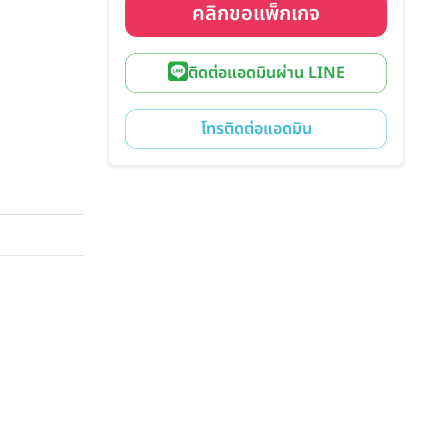
คลิกขอแพ็กเกจ
ติดต่อแอดมินผ่าน LINE
โทรติดต่อแอดมิน