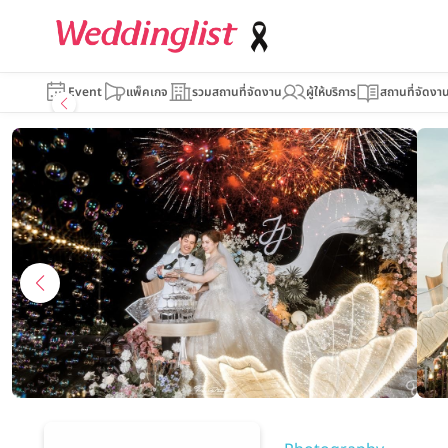
Timeless Photogra
Event
แพ็คเกจ
รวมสถานที่จัดงาน
ผู้ให้บริการ
สถานที่จัดงา