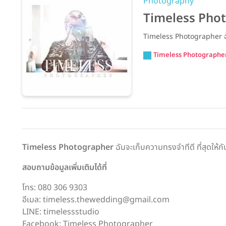
Photography
Timeless Pho
Timeless Photographer ฉันจ
Timeless Photographe
Timeless Photographer
ฉันจะเก็บความทรงจำทีดี ที่สุดให
สอบถามข้อมูลเพิ่มเติมได้ที่
โทร: 080 306 9303
อีเมล: timeless.thewedding@gmail.com
LINE: timelessstudio
Facebook: Timeless Photographer