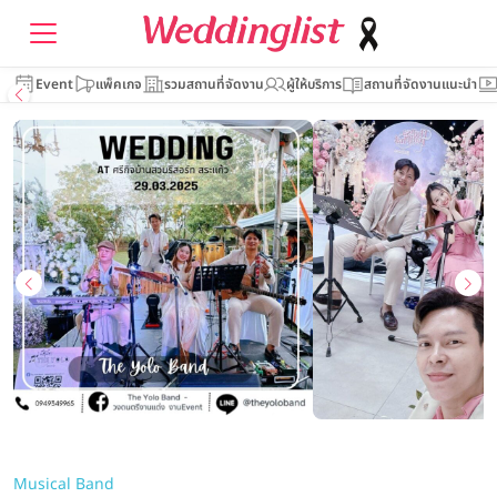
Event
แพ็คเกจ
รวมสถานที่จัดงาน
ผู้ให้บริการ
สถานที่จัดงานแนะนำ
Musical Band