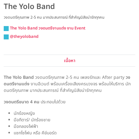
The Yolo Band
วงดนตรีคุณภาพ 2-5 คน มากประสบการณ์ ที่สำคัญนิสัยน่ารักทุกคน
The Yolo Band วงดนตรีงานแต่ง งาน Event
@theyoloband
เนื้อหา
The Yolo Band
วงดนตรีคุณภาพ 2-5 คน เพลงรักและ After party
วง
ดนตรีงานแต่ง
งานอีเวนต์ พร้อมเครื่องเสียงครบวงจร พร้อมให้บริการ นัก
ดนตรีคุณภาพ มากประสบการณ์ ที่สำคัญนิสัยน่ารักทุกคน
วงดนตรีขนาด 4 คน
ประกอบไปด้วย
นักร้องหญิง
มือกีตาร์/ นักร้องชาย
มือกลองไฟฟ้า
แซกโซโฟน หรือ คีย์บอร์ด